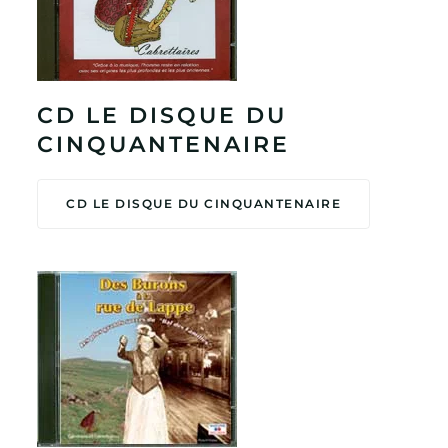
CD LE DISQUE DU
CINQUANTENAIRE
CD LE DISQUE DU CINQUANTENAIRE