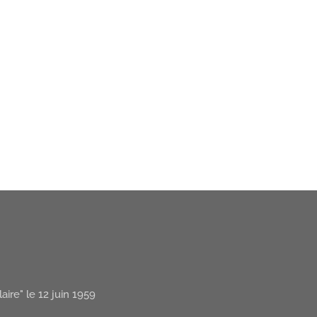
ire" le 12 juin 1959