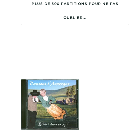
PLUS DE 500 PARTITIONS POUR NE PAS
OUBLIER...