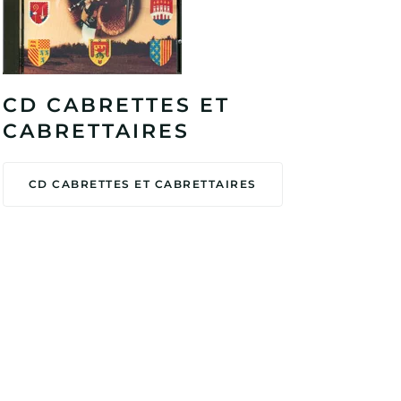
CD CABRETTES ET
CABRETTAIRES
CD CABRETTES ET CABRETTAIRES