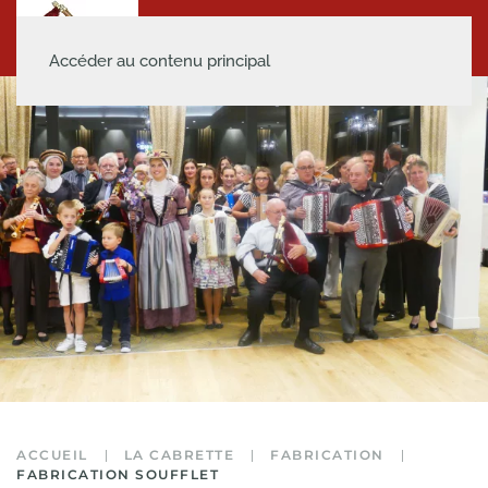
Accéder au contenu principal
ACCUEIL
LA CABRETTE
FABRICATION
FABRICATION SOUFFLET