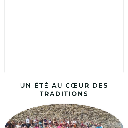
UN ÉTÉ AU CŒUR DES
TRADITIONS