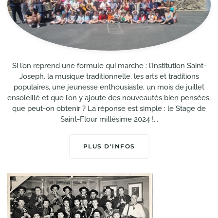
Si l’on reprend une formule qui marche : l’Institution Saint-
Joseph, la musique traditionnelle, les arts et traditions
populaires, une jeunesse enthousiaste, un mois de juillet
ensoleillé et que l’on y ajoute des nouveautés bien pensées,
que peut-on obtenir ? La réponse est simple : le Stage de
Saint-Flour millésime 2024 !...
PLUS D'INFOS