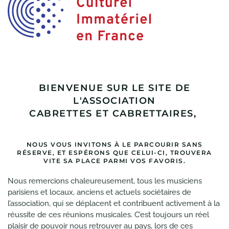
BIENVENUE SUR LE SITE DE
L'ASSOCIATION
CABRETTES ET CABRETTAIRES,
NOUS VOUS INVITONS À LE PARCOURIR SANS
RÉSERVE, ET ESPÉRONS QUE CELUI-CI, TROUVERA
VITE SA PLACE PARMI VOS FAVORIS.
Nous remercions chaleureusement, tous les musiciens
parisiens et locaux, anciens et actuels sociétaires de
l’association, qui se déplacent et contribuent activement à la
réussite de ces réunions musicales. C’est toujours un réel
plaisir de pouvoir nous retrouver au pays, lors de ces