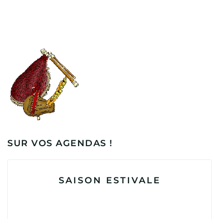
SUR VOS AGENDAS !
SAISON ESTIVALE