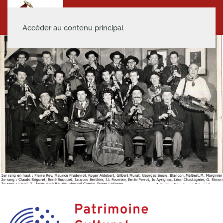
Accéder au contenu principal