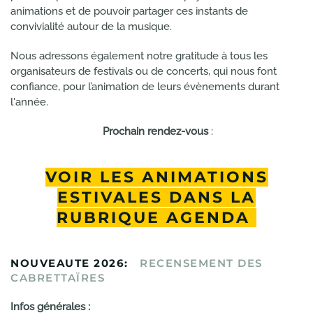
animations et de pouvoir partager ces instants de
convivialité autour de la musique.
Nous adressons également notre gratitude à tous les
organisateurs de festivals ou de concerts, qui nous font
confiance, pour l’animation de leurs évènements durant
l'année.
Prochain rendez-vous
:
VOIR LES ANIMATIONS
ESTIVALES DANS LA
RUBRIQUE AGENDA
NOUVEAUTE 2026:
RECENSEMENT DES
CABRETTAÏRES
Infos générales :